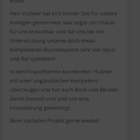
erlebt.
Herr Hübner hat sich immer Zeit für unsere
Anliegen genommen, war sogar im Urlaub
für uns erreichbar und hat uns bei der
Unterstützung unseres doch etwas
komplexeren Businessplans sehr viel Input
und Rat spendiert!
In den Finanzthemen konnte Herr Hübner
mit einer unglaublichen Kompetenz
überzeugen und hat auch Bank und Berater
damit beeindruckt und uns eine
Finanzierung genehmigt.
Beim nächsten Projekt gerne wieder!