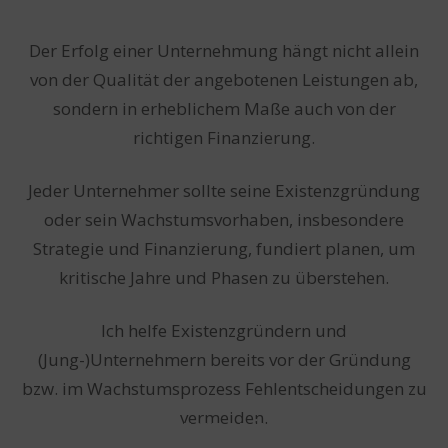
Der Erfolg einer Unternehmung hängt nicht allein
von der Qualität der angebotenen Leistungen ab,
sondern in erheblichem Maße auch von der
richtigen Finanzierung.
Jeder Unternehmer sollte seine Existenzgründung
oder sein Wachstumsvorhaben, insbesondere
Strategie und Finanzierung, fundiert planen, um
kritische Jahre und Phasen zu überstehen.
Ich helfe Existenzgründern und
(Jung-)Unternehmern bereits vor der Gründung
bzw. im Wachstumsprozess Fehlentscheidungen zu
vermeiden.
EXISTENZGRÜNDER