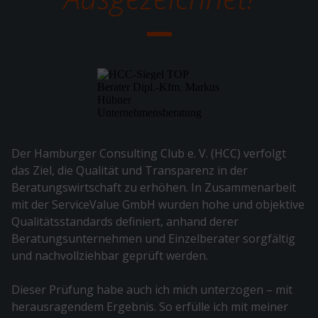
Der Hamburger Consulting Club e. V. (HCC) verfolgt
das Ziel, die Qualität und Transparenz in der
Beratungswirtschaft zu erhöhen. In Zusammenarbeit
mit der ServiceValue GmbH wurden hohe und objektive
Qualitätsstandards definiert, anhand derer
Beratungsunternehmen und Einzelberater sorgfältig
und nachvollziehbar geprüft werden.
Dieser Prüfung habe auch ich mich unterzogen – mit
herausragendem Ergebnis. So erfülle ich mit meiner