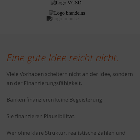
Eine gute Idee reicht nicht.
Viele Vorhaben scheitern nicht an der Idee, sondern
an der Finanzierungsfähigkeit.
Banken finanzieren keine Begeisterung.
Sie finanzieren Plausibilität.
Wer ohne klare Struktur, realistische Zahlen und