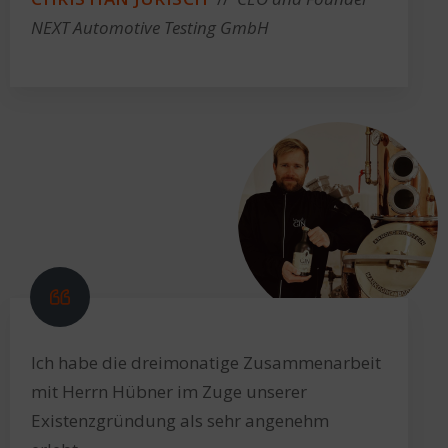
NEXT Automotive Testing GmbH
Ich habe die dreimonatige Zusammenarbeit
mit Herrn Hübner im Zuge unserer
Existenzgründung als sehr angenehm