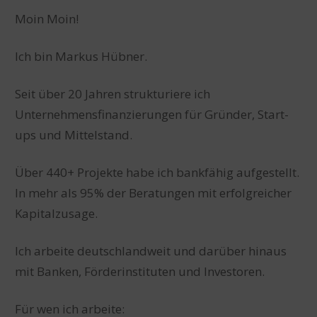
Moin Moin!
Ich bin Markus Hübner.
Seit über 20 Jahren strukturiere ich
Unternehmensfinanzierungen für Gründer, Start-
ups und Mittelstand.
Über 440+ Projekte habe ich bankfähig aufgestellt.
In mehr als 95% der Beratungen mit erfolgreicher
Kapitalzusage.
Ich arbeite deutschlandweit und darüber hinaus
mit Banken, Förderinstituten und Investoren.
Für wen ich arbeite: