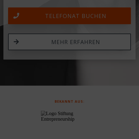
TELEFONAT BUCHEN
MEHR ERFAHREN
BEKANNT AUS: