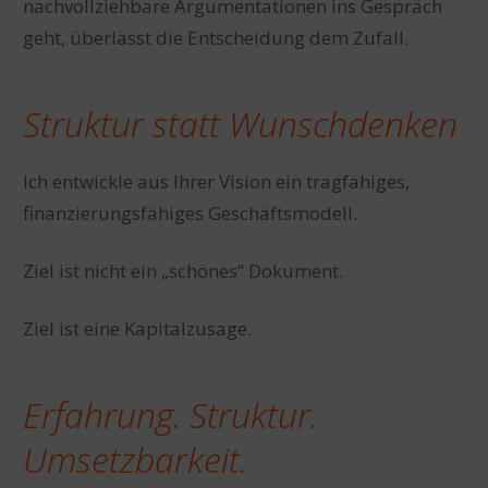
nachvollziehbare Argumentationen ins Gespräch
geht, überlässt die Entscheidung dem Zufall.
Struktur statt Wunschdenken
Ich entwickle aus Ihrer Vision ein tragfähiges,
finanzierungsfähiges Geschäftsmodell.
Ziel ist nicht ein „schönes“ Dokument.
Ziel ist eine Kapitalzusage.
Erfahrung. Struktur.
Umsetzbarkeit.