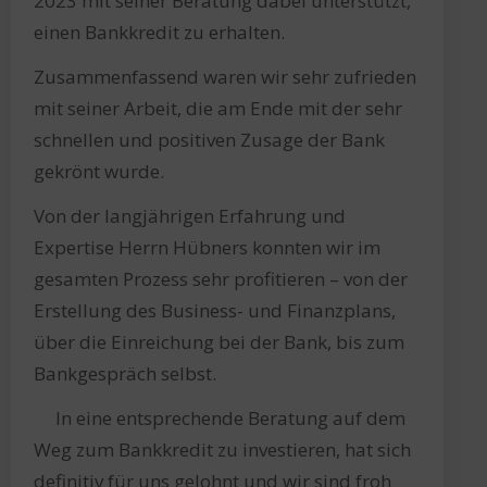
2023 mit seiner Beratung dabei unterstützt,
einen Bankkredit zu erhalten.
Zusammenfassend waren wir sehr zufrieden
mit seiner Arbeit, die am Ende mit der sehr
schnellen und positiven Zusage der Bank
gekrönt wurde.
Von der langjährigen Erfahrung und
Expertise Herrn Hübners konnten wir im
gesamten Prozess sehr profitieren – von der
Erstellung des Business- und Finanzplans,
über die Einreichung bei der Bank, bis zum
Bankgespräch selbst.
In eine entsprechende Beratung auf dem
Weg zum Bankkredit zu investieren, hat sich
definitiv für uns gelohnt und wir sind froh