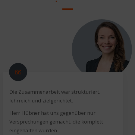
Die Zusammenarbeit war strukturiert,
lehrreich und zielgerichtet.
Herr Hübner hat uns gegenüber nur
Versprechungen gemacht, die komplett
eingehalten wurden.