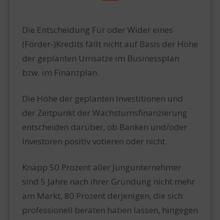
Die Entscheidung Für oder Wider eines
(Förder-)Kredits fällt nicht auf Basis der Höhe
der geplanten Umsätze im Businessplan
bzw. im Finanzplan.
Die Höhe der geplanten Investitionen und
der Zeitpunkt der Wachstumsfinanzierung
entscheiden darüber, ob Banken und/oder
Investoren positiv votieren oder nicht.
Knapp 50 Prozent aller Jungunternehmer
sind 5 Jahre nach ihrer Gründung nicht mehr
am Markt, 80 Prozent derjenigen, die sich
professionell beraten haben lassen, hingegen