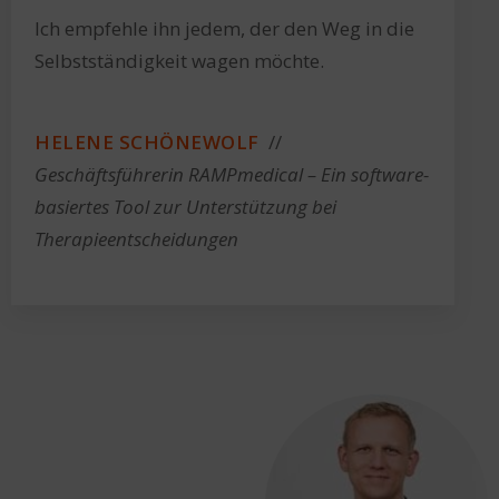
Ich empfehle ihn jedem, der den Weg in die
Selbstständigkeit wagen möchte.
HELENE SCHÖNEWOLF
//
Geschäftsführerin RAMPmedical – Ein software-
basiertes Tool zur Unterstützung bei
Therapieentscheidungen