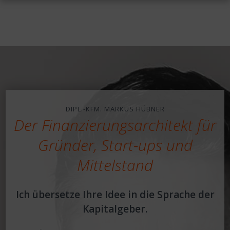
DIPL.-KFM. MARKUS HÜBNER
Der Finanzierungsarchitekt für
Gründer, Start-ups und
Mittelstand
Ich übersetze Ihre Idee in die Sprache der
Kapitalgeber.