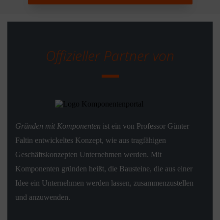
Offizieller Partner von
Gründen mit Komponenten
ist ein von Professor Günter
Faltin entwickeltes Konzept, wie aus tragfähigen
Geschäftskonzepten Unternehmen werden. Mit
Komponenten gründen heißt, die Bausteine, die aus einer
Idee ein Unternehmen werden lassen, zusammenzustellen
und anzuwenden.