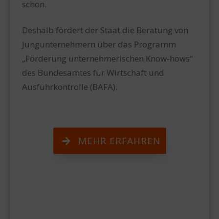
schon.
Deshalb fördert der Staat die Beratung von
Jungunternehmern über das Programm
„Förderung unternehmerischen Know-hows“
des Bundesamtes für Wirtschaft und
Ausfuhrkontrolle (BAFA).
MEHR ERFAHREN