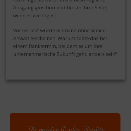
Ausgangsposition und bin an Ihrer Seite,
wenn es wichtig ist.
Vor Gericht würde niemand ohne seinen
Anwalt erscheinen. Warum sollte das bei
einem Banktermin, bei dem es um Ihre
unternehmerische Zukunft geht, anders sein?
„Die meisten (Förder-)Kredite