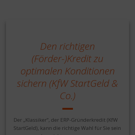
Den richtigen
(Förder-)Kredit zu
optimalen Konditionen
sichern (KfW StartGeld &
Co.)
Der „Klassiker“, der ERP-Gründerkredit (KfW
StartGeld), kann die richtige Wahl für Sie sein