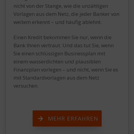
nicht von der Stange, wie die unzähligen
Vorlagen aus dem Netz, die jeder Banker von
weitem erkennt – und häufig ablehnt.
Einen Kredit bekommen Sie nur, wenn die
Bank Ihnen vertraut. Und das tut Sie, wenn
Sie einen schlüssigen Businessplan mit
einem wasserdichten und plausiblen
Finanzplan vorlegen – und nicht, wenn Sie es
mit Standardvorlagen aus dem Netz
versuchen.
MEHR ERFAHREN