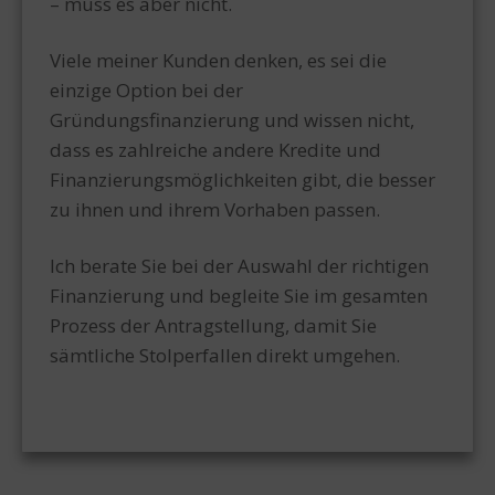
– muss es aber nicht.
Viele meiner Kunden denken, es sei die
einzige Option bei der
Gründungsfinanzierung und wissen nicht,
dass es zahlreiche andere Kredite und
Finanzierungsmöglichkeiten gibt, die besser
zu ihnen und ihrem Vorhaben passen.
Ich berate Sie bei der Auswahl der richtigen
Finanzierung und begleite Sie im gesamten
Prozess der Antragstellung, damit Sie
sämtliche Stolperfallen direkt umgehen.