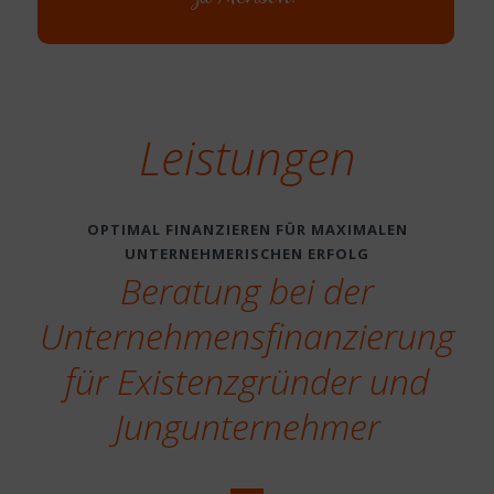
Leistungen
OPTIMAL FINANZIEREN FÜR MAXIMALEN
UNTERNEHMERISCHEN ERFOLG
Beratung bei der
Unternehmensfinanzierung
für Existenzgründer und
Jungunternehmer