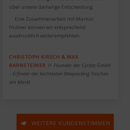
über unsere damalige Entscheidung.
Eine Zusammenarbeit mit Markus
Hübner können wir entsprechend
ausdrücklich weiterempfehlen.
CHRISTOPH KIRSCH & MAX
BARNSTEINER
//
Founder der Cyclite GmbH
– Erfinder der leichtesten Bikepacking Taschen
am Markt
WEITERE KUNDENSTIMMEN