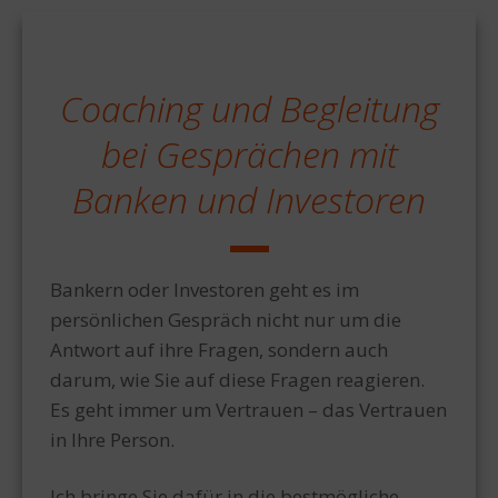
Coaching und Begleitung
bei Gesprächen mit
Banken und Investoren
Bankern oder Investoren geht es im
persönlichen Gespräch nicht nur um die
Antwort auf ihre Fragen, sondern auch
darum, wie Sie auf diese Fragen reagieren.
Es geht immer um Vertrauen – das Vertrauen
in Ihre Person.
Ich bringe Sie dafür in die bestmögliche