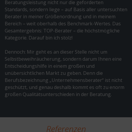
Beratungsleistung nicht nur die geforderten
Standards, sondern liege – auf Basis aller untersuchten
Berater in meiner Größenordnung und in meinem
Bereich – weit oberhalb des Benchmark-Wertes. Das
Gesamtergebnis: TOP-Berater – die höchstmögliche
Kategorie. Darauf bin ich stolz!
Dennoch: Mir geht es an dieser Stelle nicht um
Selbstbeweihräucherung, sondern darum Ihnen eine
Entscheidungshilfe in einem großen und
unübersichtlichen Markt zu geben. Denn die
Berufsbezeichnung „Unternehmensberater“ ist nicht
geschützt, und genau deshalb kommt es oft zu enorm
großen Qualitätsunterschieden in der Beratung.
Referenzen