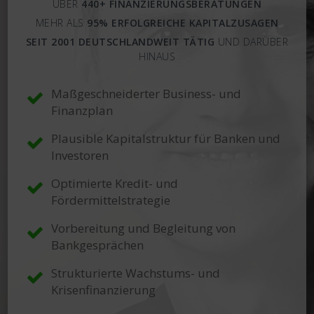
ÜBER
440+ FINANZIERUNGSBERATUNGEN
MEHR ALS
95% ERFOLGREICHE KAPITALZUSAGEN
SEIT 2001 DEUTSCHLANDWEIT TÄTIG
UND DARÜBER
HINAUS
Maßgeschneiderter Business- und
Finanzplan
Plausible Kapitalstruktur für Banken und
Investoren
Optimierte Kredit- und
Fördermittelstrategie
Vorbereitung und Begleitung von
Bankgesprächen
Strukturierte Wachstums- und
Krisenfinanzierung