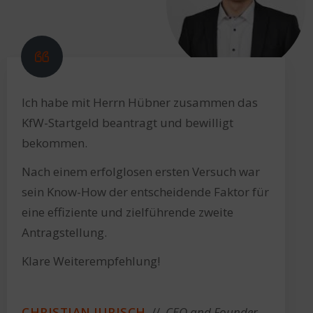
Ich habe mit Herrn Hübner zusammen das
KfW-Startgeld beantragt und bewilligt
bekommen.
Nach einem erfolglosen ersten Versuch war
sein Know-How der entscheidende Faktor für
eine effiziente und zielführende zweite
Antragstellung.
Klare Weiterempfehlung!
CHRISTIAN JURISCH
//
CEO and Founder