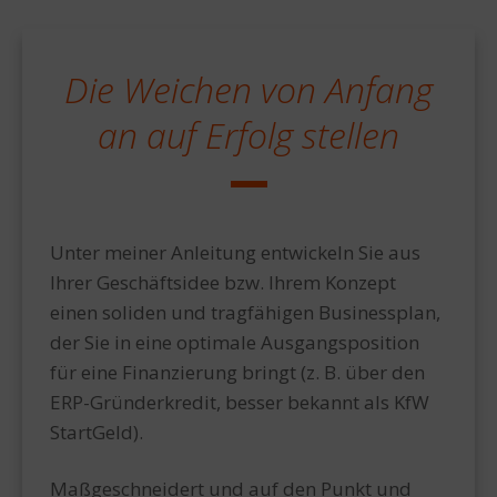
Die Weichen von Anfang
an auf Erfolg stellen
Unter meiner Anleitung entwickeln Sie aus
Ihrer Geschäftsidee bzw. Ihrem Konzept
einen soliden und tragfähigen Businessplan,
der Sie in eine optimale Ausgangsposition
für eine Finanzierung bringt (z. B. über den
ERP-Gründerkredit, besser bekannt als KfW
StartGeld).
Maßgeschneidert und auf den Punkt und