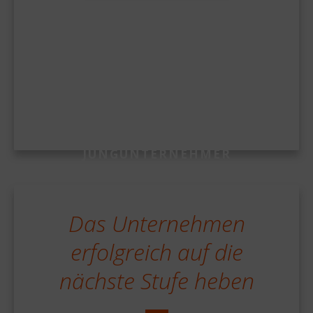
JUNGUNTERNEHMER
Das Unternehmen
erfolgreich auf die
nächste Stufe heben